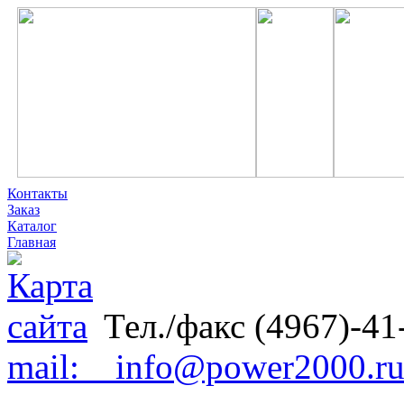
Контакты
Заказ
Каталог
Главная
Тел./факс (4967)-41
mail: info@power2000.r