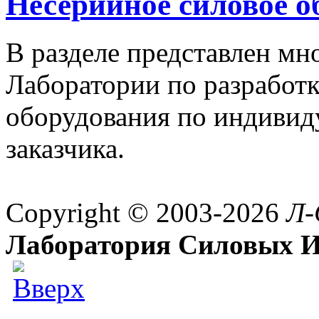
Несерийное силовое о
В разделе представлен м
Лаборатории по разработк
оборудования по индивид
заказчика.
Copyright © 2003-2026
Л-
Лаборатория Силовых И