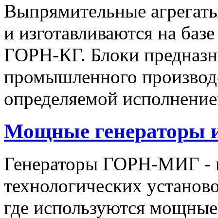
Выпрямительные агрегат
и изготавливаются на баз
ГОРН-КГ. Блоки предназн
промышленного производс
определяемой исполнение
Мощные генераторы 
Генераторы ГОРН-МИГ - 
технологических установо
где используются мощные