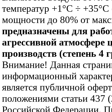
температур +1°С ÷ +35°С
мощности до 80% от мак
предназначены для рабо
агрессивной атмосфере 
производств (степень 4 
Внимание! Данная страни
информационный характер
является публичной офер
положениями статьи 437 (
Российской Федерации. Пр