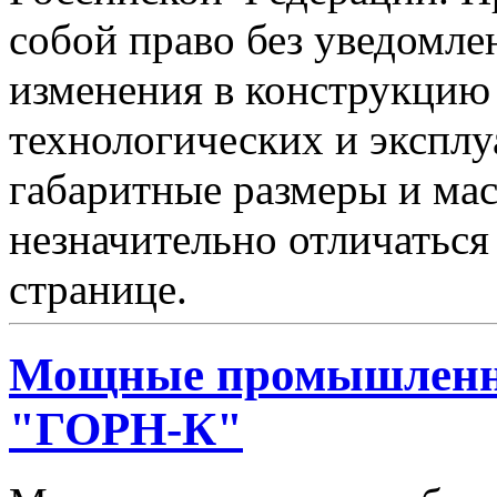
собой право без уведомле
изменения в конструкцию
технологических и эксплу
габаритные размеры и мас
незначительно отличаться
странице.
Мощные промышленн
"ГОРН-К"