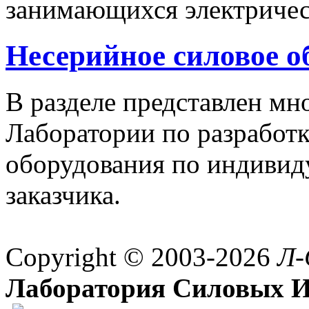
занимающихся электричес
Несерийное силовое о
В разделе представлен м
Лаборатории по разработк
оборудования по индивид
заказчика.
Copyright © 2003-2026
Л-
Лаборатория Силовых И