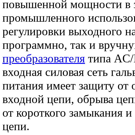
повышенной мощности в 
промышленного использо
регулировки выходного на
программно, так и вручну
преобразователя
типа AC/
входная силовая сеть галь
питания имеет защиту от 
входной цепи, обрыва цеп
от короткого замыкания и
цепи.