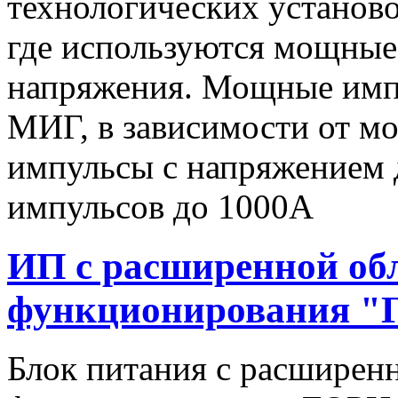
технологических установо
где используются мощные
напряжения. Мощные имп
МИГ, в зависимости от мо
импульсы c напряжением 
импульсов до 1000А
ИП с расширенной об
функционирования "
Блок питания с расширен