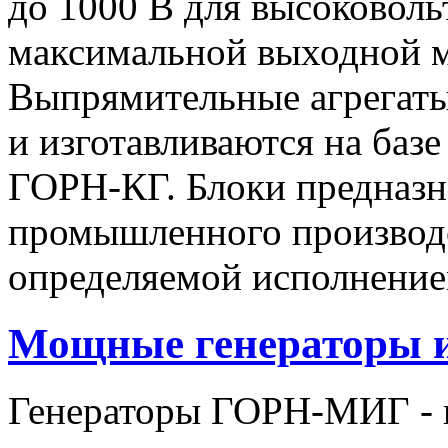
до 1000 В для высоковоль
максимальной выходной
Выпрямительные агрегат
и изготавливаются на баз
ГОРН-КГ. Блоки предназн
промышленного производс
определяемой исполнение
Мощные генераторы 
Генераторы ГОРН-МИГ - 