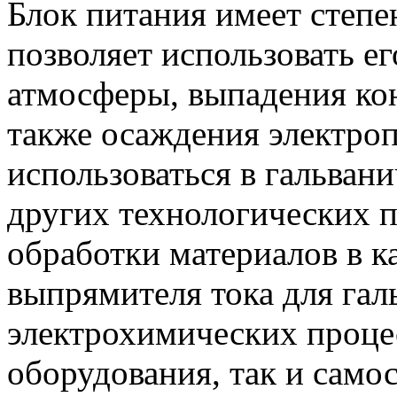
Блок питания имеет степе
позволяет использовать ег
атмосферы, выпадения кон
также осаждения электро
использоваться в гальвани
других технологических 
обработки материалов в ка
выпрямителя тока для гал
электрохимических процес
оборудования, так и само