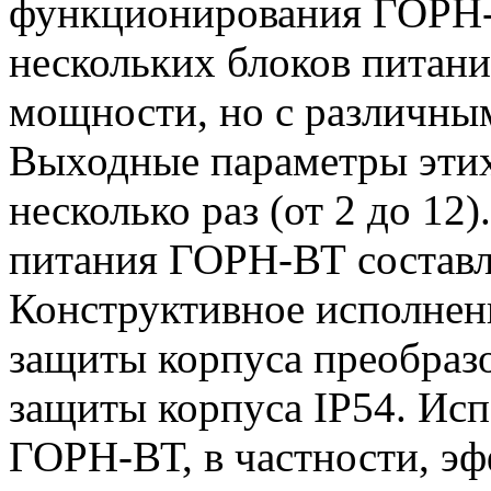
функционирования ГОРН-
нескольких блоков питан
мощности, но с различны
Выходные параметры этих
несколько раз (от 2 до 1
питания ГОРН-ВТ составля
Конструктивное исполнен
защиты корпуса преобразо
защиты корпуса IP54. Исп
ГОРН-ВТ, в частности, эф