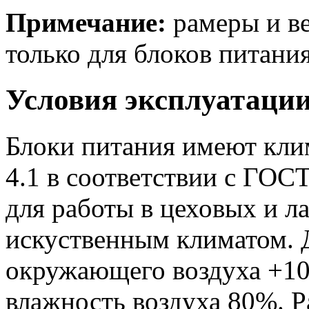
Примечание:
рамеры и ве
только для блоков питания
Условия эксплуатаци
Блоки питания имеют кли
4.1 в соответствии с ГОС
для работы в цеховых и 
искуственным климатом. 
окружающего воздуха +10
влажность воздуха 80%. 